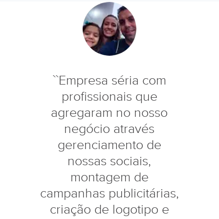
``Empresa séria com
profissionais que
agregaram no nosso
negócio através
gerenciamento de
nossas sociais,
montagem de
campanhas publicitárias,
criação de logotipo e