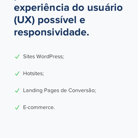
experiência do usuário
(UX) possível e
responsividade.
Sites WordPress;
Hotsites;
Landing Pages de Conversão;
E-commerce.