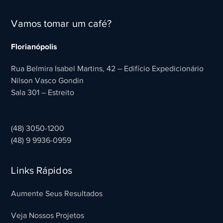
Vamos tomar um café?
Florianópolis
Rua Belmira Isabel Martins, 42 – Edifício Expedicionário
Nilson Vasco Gondin
Sala 301 – Estreito
(48) 3050-1200
(48) 9 9936-0959
Links Rápidos
Aumente Seus Resultados
Veja Nossos Projetos