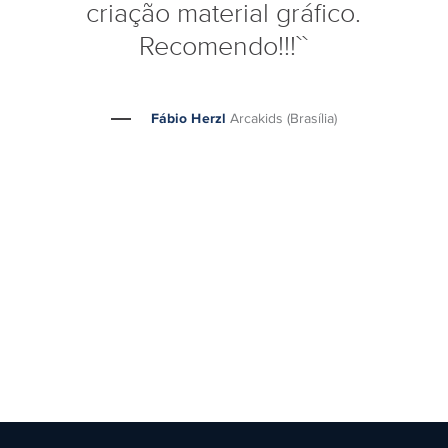
criação material gráfico.
Recomendo!!!``
Fábio Herzl
Arcakids (Brasília)