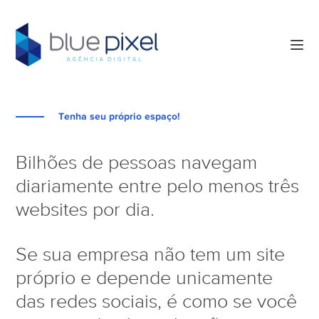
Tenha seu próprio espaço!
Bilhões de pessoas navegam
diariamente entre pelo menos três
websites por dia.
Se sua empresa não tem um site
próprio e depende unicamente
das redes sociais, é como se você