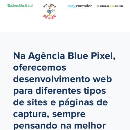
Na Agência Blue Pixel,
oferecemos
desenvolvimento web
para diferentes tipos
de sites e páginas de
captura, sempre
pensando na melhor