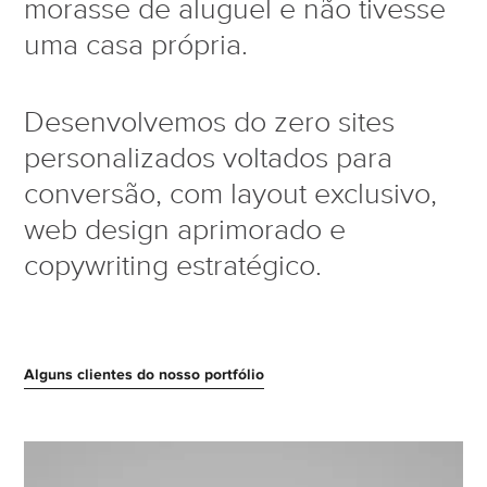
morasse de aluguel e não tivesse
uma casa própria.
Desenvolvemos do zero sites
personalizados voltados para
conversão, com layout exclusivo,
web design aprimorado e
copywriting estratégico.
Alguns clientes do nosso portfólio