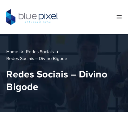
Home
Redes Sociais
Redes Sociais – Divino Bigode
Redes Sociais – Divino
Bigode