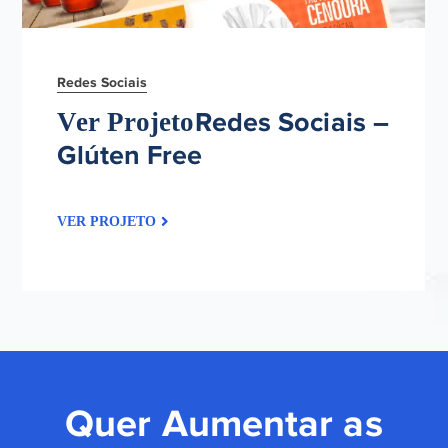
Redes Sociais
Redes Sociais –
Glúten Free
Quer Aumentar as