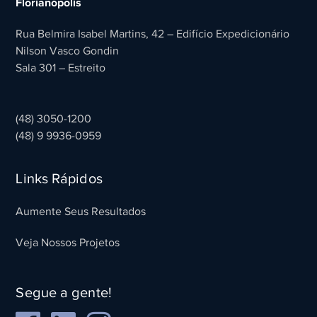
Florianópolis
Rua Belmira Isabel Martins, 42 – Edifício Expedicionário
Nilson Vasco Gondin
Sala 301 – Estreito
(48) 3050-1200
(48) 9 9936-0959
Links Rápidos
Aumente Seus Resultados
Veja Nossos Projetos
Segue a gente!