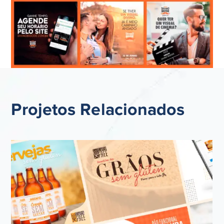
Projetos Relacionados