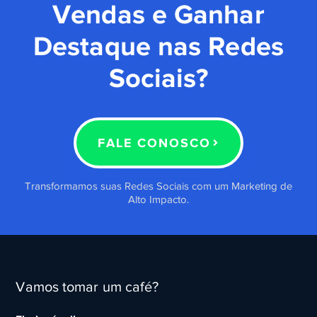
Vendas e Ganhar
Destaque nas Redes
Sociais?
FALE CONOSCO
Transformamos suas Redes Sociais com um Marketing de
Alto Impacto.
Vamos tomar um café?