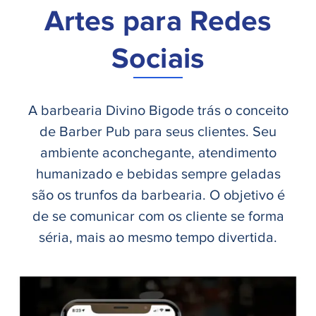
Artes para Redes
Sociais
A barbearia Divino Bigode trás o conceito
de Barber Pub para seus clientes. Seu
ambiente aconchegante, atendimento
humanizado e bebidas sempre geladas
são os trunfos da barbearia. O objetivo é
de se comunicar com os cliente se forma
séria, mais ao mesmo tempo divertida.